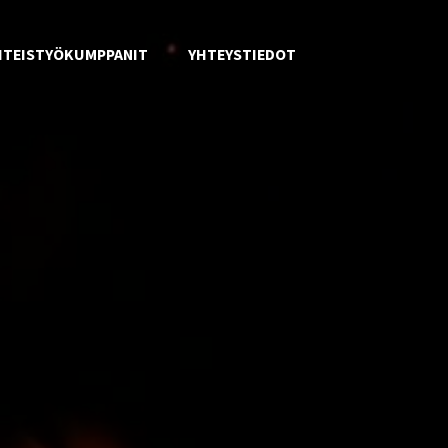
HTEISTYÖKUMPPANIT
YHTEYSTIEDOT