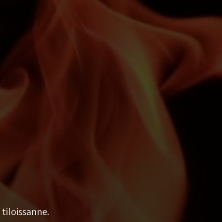
 tiloissanne.