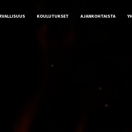
RVALLISUUS
KOULUTUKSET
AJANKOHTAISTA
Y