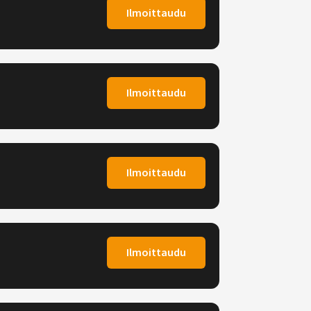
Ilmoittaudu
Ilmoittaudu
Ilmoittaudu
Ilmoittaudu