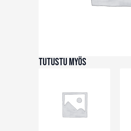
Tutustu myös