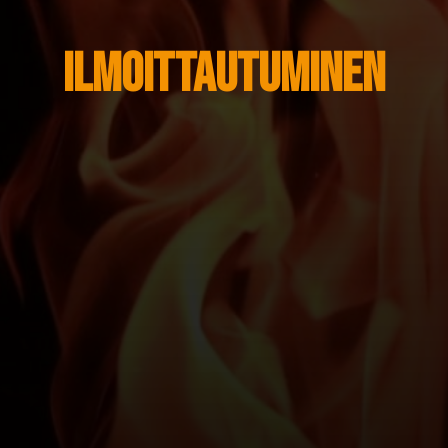
Ilmoittautuminen