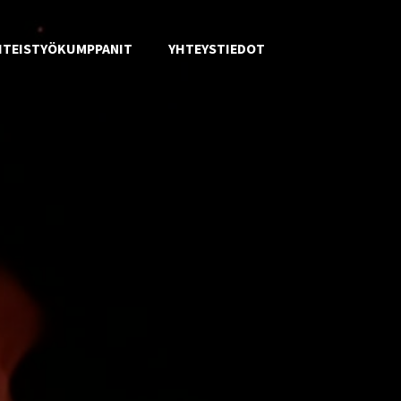
HTEISTYÖKUMPPANIT
YHTEYSTIEDOT