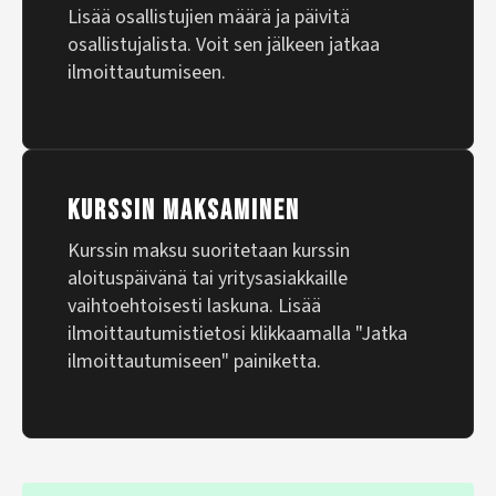
Lisää osallistujien määrä ja päivitä
osallistujalista. Voit sen jälkeen jatkaa
ilmoittautumiseen.
KURSSIN MAKSAMINEN
Kurssin maksu suoritetaan kurssin
aloituspäivänä tai yritysasiakkaille
vaihtoehtoisesti laskuna. Lisää
ilmoittautumistietosi klikkaamalla "Jatka
ilmoittautumiseen" painiketta.