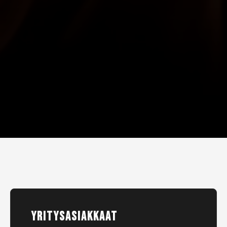
YRITYSASIAKKAAT