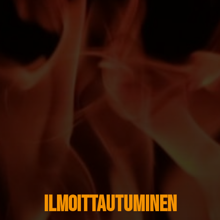
Ilmoittautuminen