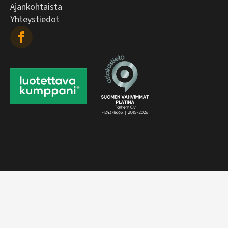
Ajankohtaista
Yhteystiedot