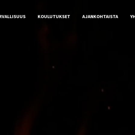
RVALLISUUS
KOULUTUKSET
AJANKOHTAISTA
Y