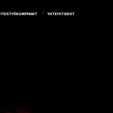
HTEISTYÖKUMPPANIT
YHTEYSTIEDOT