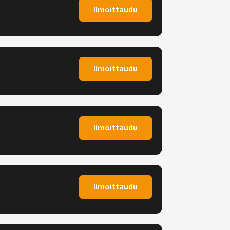
Ilmoittaudu
Ilmoittaudu
Ilmoittaudu
Ilmoittaudu