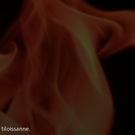
 tiloissanne.