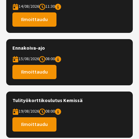
14/08/2026
11:30
Ilmoittaudu
Ennakoiva-ajo
15/08/2026
08:00
Ilmoittaudu
Tulityökorttikoulutus Kemissä
19/08/2026
08:00
Ilmoittaudu