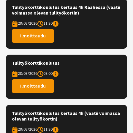
Tulityökorttikoulutus kertaus 4h Raahessa (vaatii
voimassa olevan tulityökortin)
28/08/2026
11:30
Ilmoittaudu
Tulityökorttikoulutus
28/08/2026
08:00
Ilmoittaudu
Tulityökorttikoulutus kertaus 4h (vaatii voimassa
olevan tulityökortin)
28/08/2026
11:30