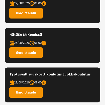
22/08/2026
08:00
Ilmoittaudu
HätäEA 8h Kemissä
25/08/2026
08:00
Ilmoittaudu
Työturvallisuuskorttikoulutus Luokkakoulutus
27/08/2026
08:00
Ilmoittaudu