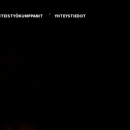
HTEISTYÖKUMPPANIT
YHTEYSTIEDOT