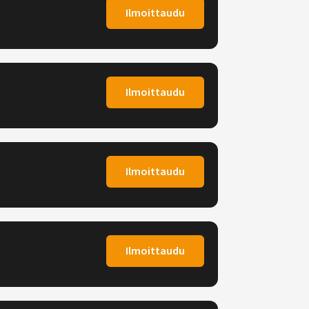
Ilmoittaudu
Ilmoittaudu
Ilmoittaudu
Ilmoittaudu