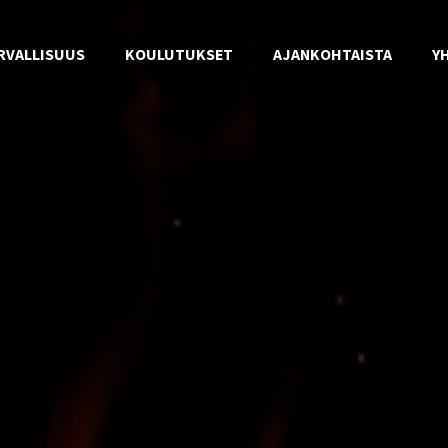
RVALLISUUS
KOULUTUKSET
AJANKOHTAISTA
Y