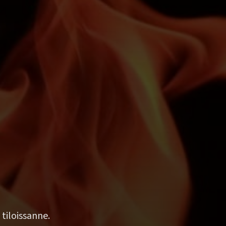
 tiloissanne.