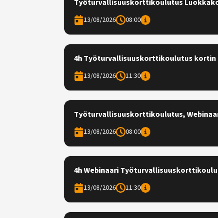
Työturvallisuuskorttikoulutus Luokkak
13/08/2026
08:00
4h Työturvallisuuskorttikoulutus kortin 
13/08/2026
11:30
Työturvallisuuskorttikoulutus, Webinaa
13/08/2026
08:00
4h Webinaari Työturvallisuuskorttikoulut
13/08/2026
11:30