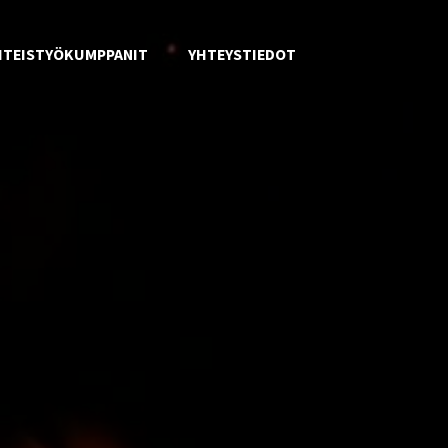
HTEISTYÖKUMPPANIT
YHTEYSTIEDOT