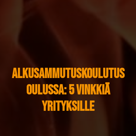
Alkusammutuskoulutus
Oulussa: 5 vinkkiä
yrityksille