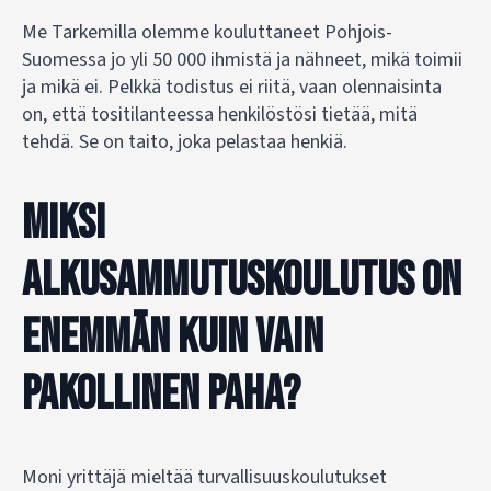
Me Tarkemilla olemme kouluttaneet Pohjois-
Suomessa jo yli 50 000 ihmistä ja nähneet, mikä toimii
ja mikä ei. Pelkkä todistus ei riitä, vaan olennaisinta
on, että tositilanteessa henkilöstösi tietää, mitä
tehdä. Se on taito, joka pelastaa henkiä.
Miksi
alkusammutuskoulutus on
enemmän kuin vain
pakollinen paha?
Moni yrittäjä mieltää turvallisuuskoulutukset